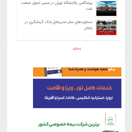
پیشگامی پالایشگاه تهران در مسیر تحول صنعت
نفت
دستاوردهای سفر مدیرعامل بانک گردشگری در
زنجان