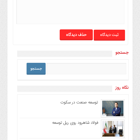
حذف دیدگاه
جستجو
نگاه روز
توسعه صنعت در سکوت
فولاد شاهرود روی ریل توسعه