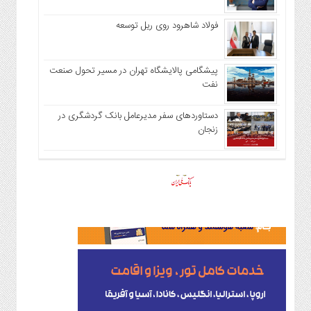
فولاد شاهرود روی ریل توسعه
پیشگامی پالایشگاه تهران در مسیر تحول صنعت
نفت
دستاوردهای سفر مدیرعامل بانک گردشگری در
زنجان