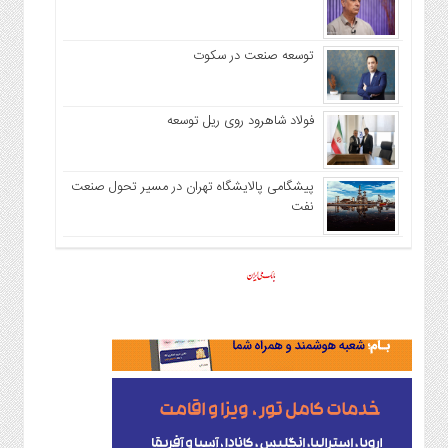
توسعه صنعت در سکوت
فولاد شاهرود روی ریل توسعه
پیشگامی پالایشگاه تهران در مسیر تحول صنعت
نفت