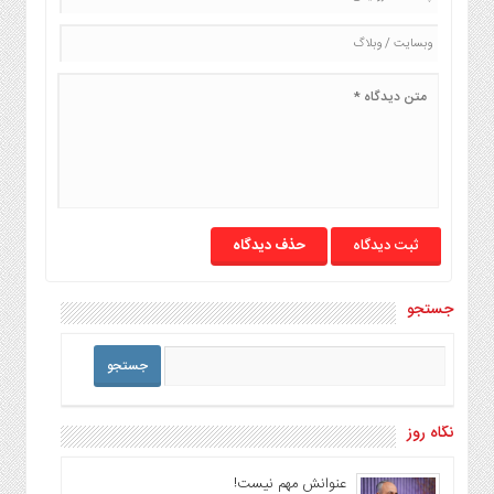
حذف دیدگاه
جستجو
نگاه روز
عنوانش مهم نیست!