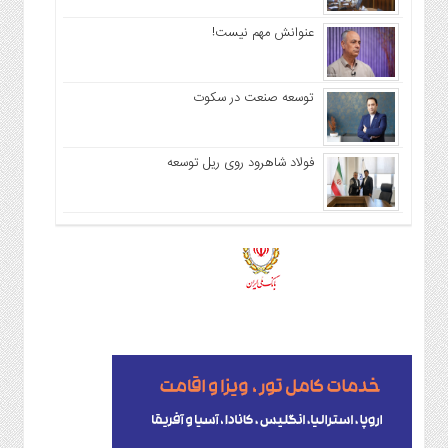
عنوانش مهم نیست!
توسعه صنعت در سکوت
فولاد شاهرود روی ریل توسعه