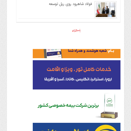
فولاد شاهرود روی ریل توسعه