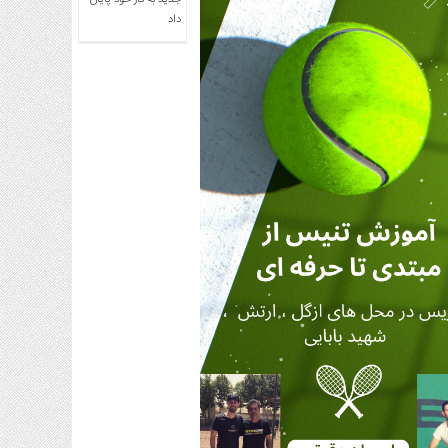
جدید به کار خود پایان
داد