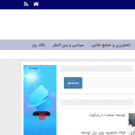
.
.
کشاورزی و صنایع غذایی
سیاسی و بین الملل
نگاه روز
توسعه صنعت در سکوت
فولاد شاهرود روی ریل توسعه