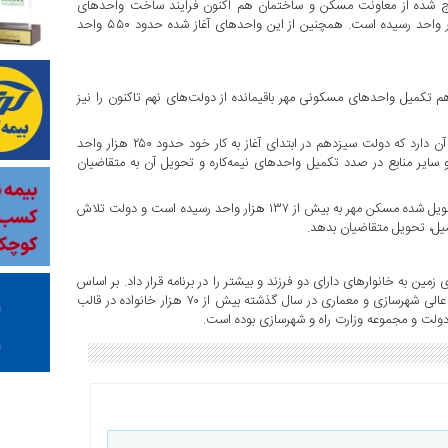
خراج شده از معاونت مسکن و ساختمان هم اکنون فرایند ساخت واحدهای
نهضت ملی مسکن در دولت سیزدهم به بیش از ۲ میلیون و ۶۰۰ هزار واحد رسیده است. همچنین از این واحدهای آغاز شده حدود ۵۵۰ واحد
 تکمیل واحدهای مسکونی مهر باقیمانده از دولت‌های نهم تاکنون را نیز
آمارهای دفتر پایش طرح‌های مسکن وزارت راه و شهرسازی حکایت از آن دارد که دولت سیزدهم در ابتدای آغاز به کار خود حدود ۲۵۰ هزار واحد
سایر منابع در صدد تکمیل واحدهای نیمه‌کاره و تحویل آن به متقاضیان
بر اساس اعلام وزیر راه و شهرسازی هم‌اکنون آمار واحدهای تکمیل و تحویل شده مسکن مهر به بیش از ۱۳۷ هزار واحد رسیده است و دولت تلاش
میل، تحویل متقاضیان بدهد.
به خانوارهای دارای دو فرزند و بیشتر را در برنامه قرار داد. بر اساس
اعلام معاونت معماری و شهرسازی وزارت راه و شهرسازی و دبیر شورای عالی شهرسازی و معماری در سال گذشته بیش از ۷۰ هزار خانواده در قالب
 دولت و مجموعه وزارت راه و شهرسازی بوده است.