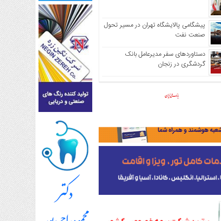
پیشگامی پالایشگاه تهران در مسیر تحول
صنعت نفت
دستاوردهای سفر مدیرعامل بانک
گردشگری در زنجان