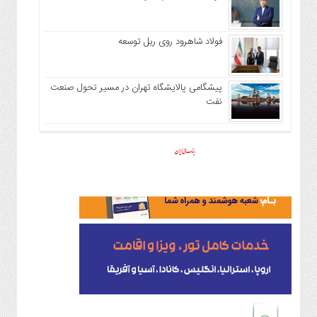
فولاد شاهرود روی ریل توسعه
پیشگامی پالایشگاه تهران در مسیر تحول صنعت
نفت