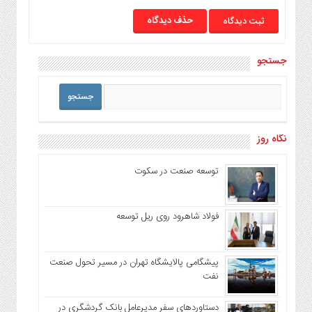
حذف دیدگاه
جستجو
نگاه روز
توسعه صنعت در سکوت
فولاد شاهرود روی ریل توسعه
پیشگامی پالایشگاه تهران در مسیر تحول صنعت
نفت
دستاوردهای سفر مدیرعامل بانک گردشگری در