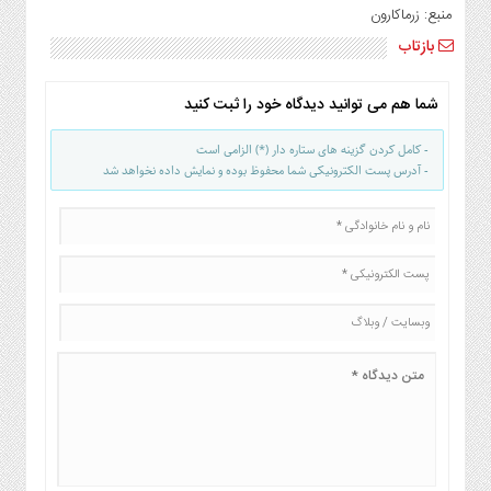
منبع: زرماکارون
بازتاب
شما هم می توانید دیدگاه خود را ثبت کنید
- کامل کردن گزینه های ستاره دار (*) الزامی است
- آدرس پست الکترونیکی شما محفوظ بوده و نمایش داده نخواهد شد