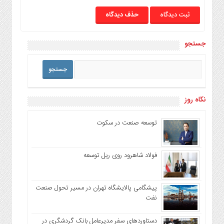
حذف دیدگاه
جستجو
نگاه روز
توسعه صنعت در سکوت
فولاد شاهرود روی ریل توسعه
پیشگامی پالایشگاه تهران در مسیر تحول صنعت
نفت
دستاوردهای سفر مدیرعامل بانک گردشگری در