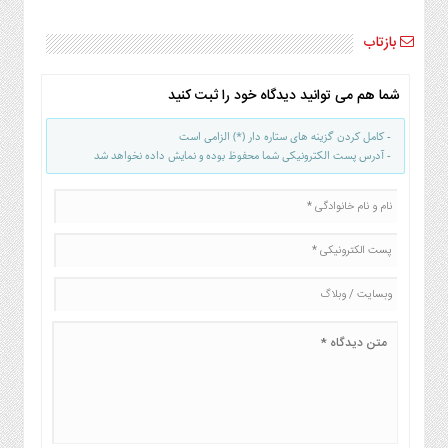
بازتاب
شما هم می توانید دیدگاه خود را ثبت کنید
- کامل کردن گزینه های ستاره دار (*) الزامی است
- آدرس پست الکترونیکی شما محفوظ بوده و نمایش داده نخواهد شد