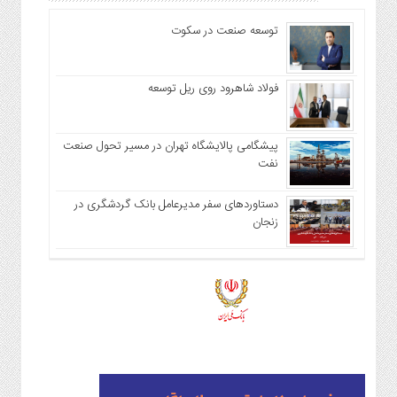
توسعه صنعت در سکوت
فولاد شاهرود روی ریل توسعه
پیشگامی پالایشگاه تهران در مسیر تحول صنعت
نفت
دستاوردهای سفر مدیرعامل بانک گردشگری در
زنجان