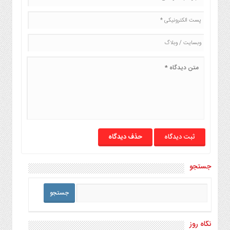
حذف دیدگاه
جستجو
نگاه روز