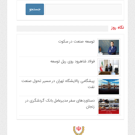
نگاه روز
توسعه صنعت در سکوت
فولاد شاهرود روی ریل توسعه
پیشگامی پالایشگاه تهران در مسیر تحول صنعت
نفت
دستاوردهای سفر مدیرعامل بانک گردشگری در
زنجان