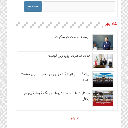
نگاه روز
توسعه صنعت در سکوت
فولاد شاهرود روی ریل توسعه
پیشگامی پالایشگاه تهران در مسیر تحول صنعت
نفت
دستاوردهای سفر مدیرعامل بانک گردشگری در
زنجان