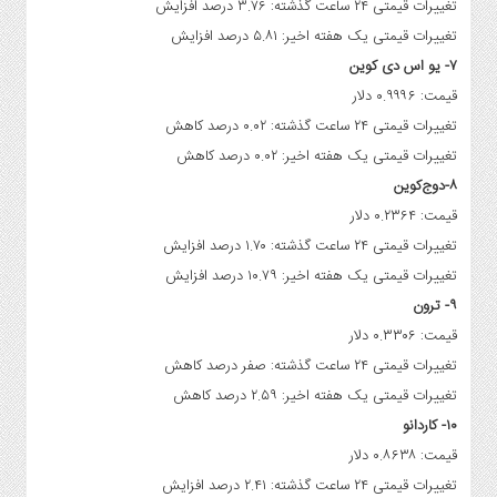
تغییرات قیمتی ۲۴ ساعت گذشته: ۳.۷۶ درصد افزایش
تغییرات قیمتی یک هفته اخیر: ۵.۸۱ درصد افزایش
۷- یو اس دی کوین
قیمت: ۰.۹۹۹۶ دلار
تغییرات قیمتی ۲۴ ساعت گذشته: ۰.۰۲ درصد کاهش
تغییرات قیمتی یک هفته اخیر: ۰.۰۲ درصد کاهش
۸-دوج‌کوین
قیمت: ۰.۲۳۶۴ دلار
تغییرات قیمتی ۲۴ ساعت گذشته: ۱.۷۰ درصد افزایش
تغییرات قیمتی یک هفته اخیر: ۱۰.۷۹ درصد افزایش
۹- ترون
قیمت: ۰.۳۳۰۶ دلار
تغییرات قیمتی ۲۴ ساعت گذشته: صفر درصد کاهش
تغییرات قیمتی یک هفته اخیر: ۲.۵۹ درصد کاهش
۱۰- کاردانو
قیمت: ۰.۸۶۳۸ دلار
تغییرات قیمتی ۲۴ ساعت گذشته: ۲.۴۱ درصد افزایش