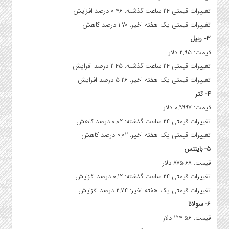
تغییرات قیمتی ۲۴ ساعت گذشته: ۰.۴۶ درصد افزایش
تغییرات قیمتی یک هفته اخیر: ۱.۷۰ درصد کاهش
۳- ریپل
قیمت: ۲.۹۵ دلار
تغییرات قیمتی ۲۴ ساعت گذشته: ۲.۴۵ درصد افزایش
تغییرات قیمتی یک هفته اخیر: ۵.۲۶ درصد افزایش
۴- تتر
قیمت: ۰.۹۹۹۷ دلار
تغییرات قیمتی ۲۴ ساعت گذشته: ۰.۰۲ درصد کاهش
تغییرات قیمتی یک هفته اخیر: ۰.۰۲ درصد کاهش
۵- بایننس
قیمت: ۸۷۵.۶۸ دلار
تغییرات قیمتی ۲۴ ساعت گذشته: ۰.۱۲ درصد افزایش
تغییرات قیمتی یک هفته اخیر: ۲.۷۴ درصد افزایش
۶- سولانا
قیمت: ۲۱۴.۵۶ دلار