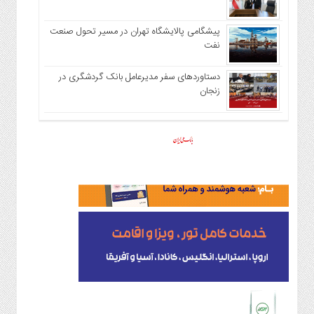
پیشگامی پالایشگاه تهران در مسیر تحول صنعت
نفت
دستاوردهای سفر مدیرعامل بانک گردشگری در
زنجان