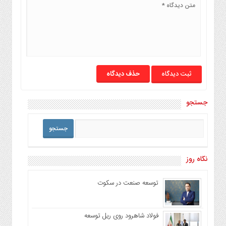
حذف دیدگاه
جستجو
نگاه روز
توسعه صنعت در سکوت
فولاد شاهرود روی ریل توسعه