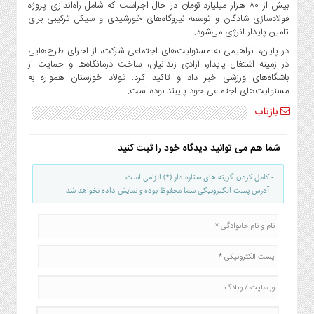
بیش از ۸۰ هزار میلیارد تومان در حال اجراست که شامل راه‌اندازی پروژه
فولادسازی شادگان و توسعه نیروگاه‌های خورشیدی و سیکل ترکیبی برای
تامین پایدار انرژی می‌شود.
در پایان، ابراهیمی به مسئولیت‌های اجتماعی شرکت، از اجرای طرح‌هایی
در زمینه اشتغال پایدار، آزادی زندانیان، ساخت درمانگاه‌ها و حمایت از
باشگاه‌های ورزشی خبر داد و تاکید کرد: فولاد خوزستان همواره به
مسئولیت‌های اجتماعی خود پایبند بوده است.
بازتاب
شما هم می توانید دیدگاه خود را ثبت کنید
- کامل کردن گزینه های ستاره دار (*) الزامی است
- آدرس پست الکترونیکی شما محفوظ بوده و نمایش داده نخواهد شد