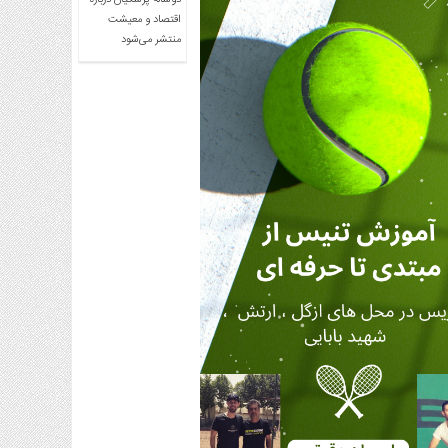
دوساله پزشکیان درباره
اقتصاد و معیشت
منتشر می‌شود