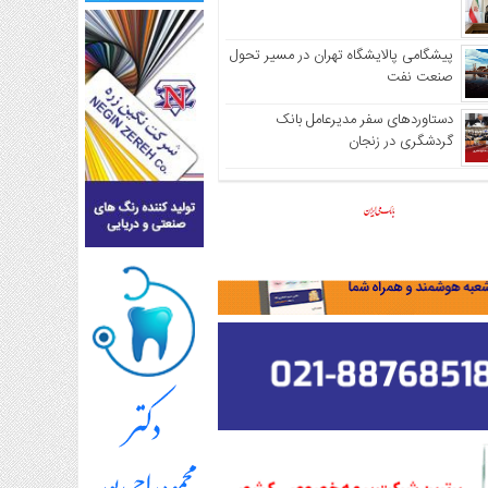
پیشگامی پالایشگاه تهران در مسیر تحول
صنعت نفت
دستاوردهای سفر مدیرعامل بانک
گردشگری در زنجان