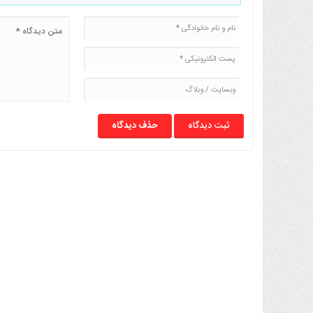
حذف دیدگاه