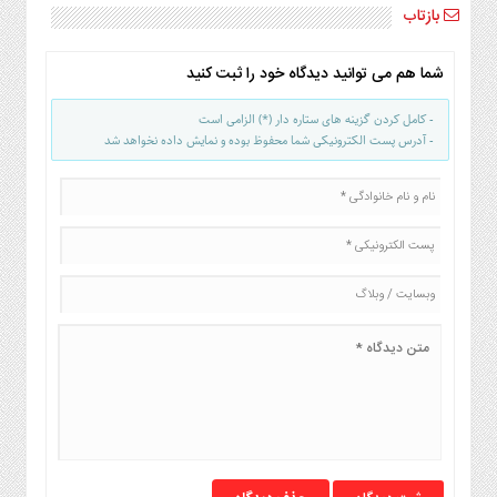
بازتاب
شما هم می توانید دیدگاه خود را ثبت کنید
- کامل کردن گزینه های ستاره دار (*) الزامی است
- آدرس پست الکترونیکی شما محفوظ بوده و نمایش داده نخواهد شد