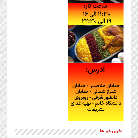
آخرین خبر ها