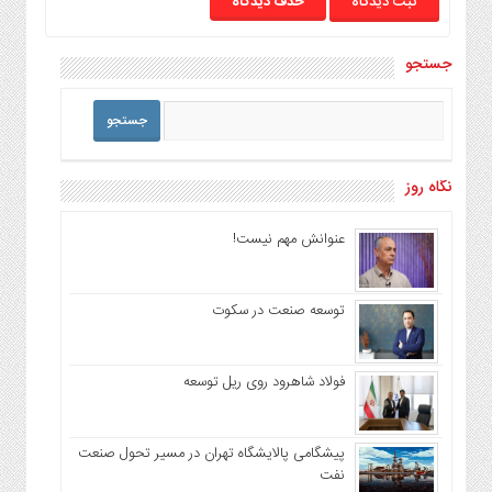
حذف دیدگاه
جستجو
نگاه روز
عنوانش مهم نیست!
توسعه صنعت در سکوت
فولاد شاهرود روی ریل توسعه
پیشگامی پالایشگاه تهران در مسیر تحول صنعت
نفت