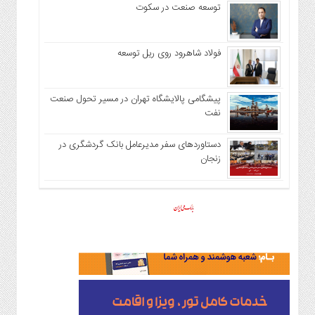
توسعه صنعت در سکوت
فولاد شاهرود روی ریل توسعه
پیشگامی پالایشگاه تهران در مسیر تحول صنعت
نفت
دستاوردهای سفر مدیرعامل بانک گردشگری در
زنجان