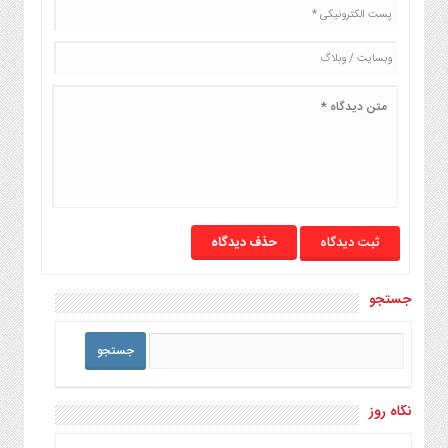
حذف دیدگاه
جستجو
نگاه روز