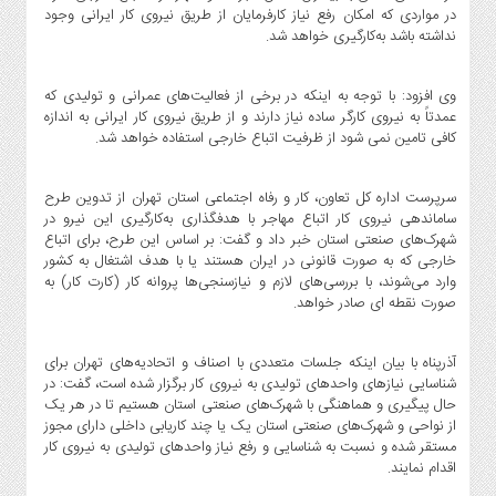
در مواردی که امکان رفع نیاز کارفرمایان از طریق نیروی کار ایرانی وجود
نداشته باشد به‌کارگیری خواهد شد.
وی افزود: با توجه به‌ اینکه در برخی از فعالیت‌های عمرانی و تولیدی که
عمدتاً به نیروی کارگر ساده نیاز دارند و از طریق نیروی کار ایرانی به اندازه
کافی تامین نمی شود از ظرفیت اتباع خارجی استفاده خواهد شد.
سرپرست اداره کل تعاون، کار و رفاه اجتماعی استان تهران از تدوین طرح
ساماندهی نیروی کار اتباع مهاجر با هدفگذاری به‌کارگیری این نیرو در
شهرک‌های صنعتی استان خبر داد و گفت: بر اساس این طرح، برای اتباع
خارجی که به صورت قانونی در ایران هستند یا با هدف اشتغال به ‌کشور
وارد می‌شوند، با بررسی‌های لازم و نیازسنجی‌ها پروانه کار (کارت کار) به
صورت نقطه ای صادر خواهد.
آذرپناه با بیان اینکه جلسات متعددی با اصناف و اتحادیه‌های تهران برای
شناسایی نیازهای واحدهای تولیدی به نیروی کار برگزار شده است، گفت: در
حال پیگیری و هماهنگی با شهرک‌های صنعتی استان هستیم تا در هر یک
از نواحی و شهرک‌های صنعتی استان یک یا چند کاریابی داخلی دارای مجوز
مستقر شده و نسبت به شناسایی و رفع نیاز واحدهای تولیدی به نیروی کار
اقدام نمایند.