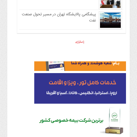
پیشگامی پالایشگاه تهران در مسیر تحول صنعت
نفت