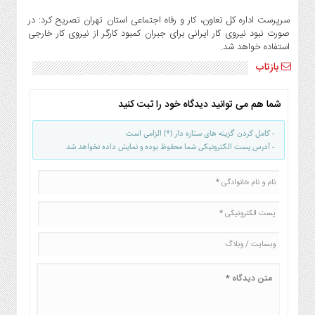
سرپرست اداره کل تعاون، کار و رفاه اجتماعی استان تهران تصریح کرد: در
صورت نبود نیروی کار ایرانی برای جبران کمبود کارگر از نیروی کار خارجی
استفاده خواهد شد.
بازتاب
شما هم می توانید دیدگاه خود را ثبت کنید
- کامل کردن گزینه های ستاره دار (*) الزامی است
- آدرس پست الکترونیکی شما محفوظ بوده و نمایش داده نخواهد شد