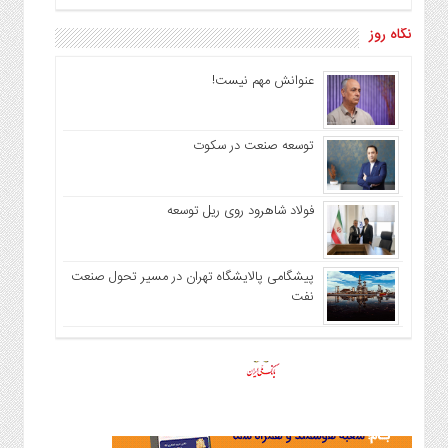
نگاه روز
عنوانش مهم نیست!
توسعه صنعت در سکوت
فولاد شاهرود روی ریل توسعه
پیشگامی پالایشگاه تهران در مسیر تحول صنعت
نفت