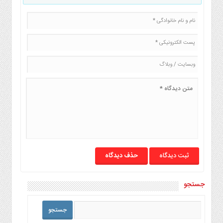
حذف دیدگاه
جستجو