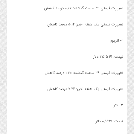
صنایع
تغییرات قیمتی ۲۴ ساعت گذشته: ۰.۶۶ درصد کاهش
غذایی
سیاسی
و
تغییرات قیمتی یک هفته اخیر: ۵.۱۴ درصد کاهش
بین
الملل
۲- اتریوم
نگاه
روز
قیمت: ۳۵۱۵.۴۱ دلار
گوناگون
تغییرات قیمتی ۲۴ ساعت گذشته: ۱.۳۰ درصد کاهش
تغییرات قیمتی یک هفته اخیر: ۷.۲۲ درصد کاهش
۳- تتر
قیمت: ۰.۹۹۹۷ دلار