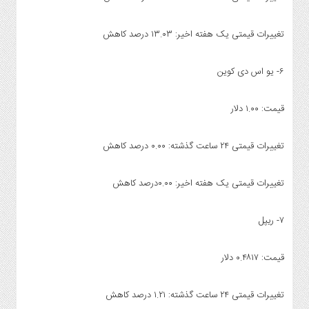
تغییرات قیمتی یک هفته اخیر: ۱۳.۰۳ درصد کاهش
۶- یو اس دی کوین
قیمت: ۱.۰۰ دلار
تغییرات قیمتی ۲۴ ساعت گذشته: ۰.۰۰ درصد کاهش
تغییرات قیمتی یک هفته اخیر: ۰.۰۰درصد کاهش
۷- ریپل
قیمت: ۰.۴۸۱۷ دلار
تغییرات قیمتی ۲۴ ساعت گذشته: ۱.۲۱ درصد کاهش