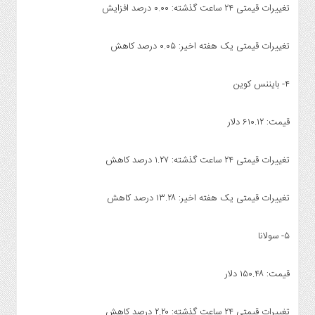
تغییرات قیمتی ۲۴ ساعت گذشته: ۰.۰۰ درصد افزایش
تغییرات قیمتی یک هفته اخیر: ۰.۰۵ درصد کاهش
۴- بایننس کوین
قیمت: ۶۱۰.۱۲ دلار
تغییرات قیمتی ۲۴ ساعت گذشته: ۱.۲۷ درصد کاهش
تغییرات قیمتی یک هفته اخیر: ۱۳.۲۸ درصد کاهش
۵- سولانا
قیمت: ۱۵۰.۴۸ دلار
تغییرات قیمتی ۲۴ ساعت گذشته: ۲.۲۰ درصد کاهش