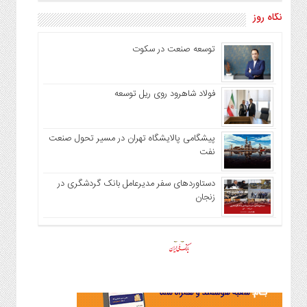
نگاه روز
توسعه صنعت در سکوت
فولاد شاهرود روی ریل توسعه
پیشگامی پالایشگاه تهران در مسیر تحول صنعت
نفت
دستاوردهای سفر مدیرعامل بانک گردشگری در
زنجان