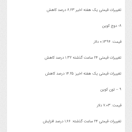
تغییرات قیمتی یک هفته اخیر ۸.۲۳ درصد کاهش
۸- دوج کوین
قیمت: ۰.۱۳۹۴ دلار
تغییرات قیمتی ۲۴ ساعت گذشته ۱.۳۲ درصد کاهش
تغییرات قیمتی یک هفته اخیر: ۱۴.۲۵ درصد کاهش
۹ – تون کوین
قیمت: ۷.۰۳ دلار
تغییرات قیمتی ۲۴ ساعت گذشته: ۱.۶۶ درصد افزایش