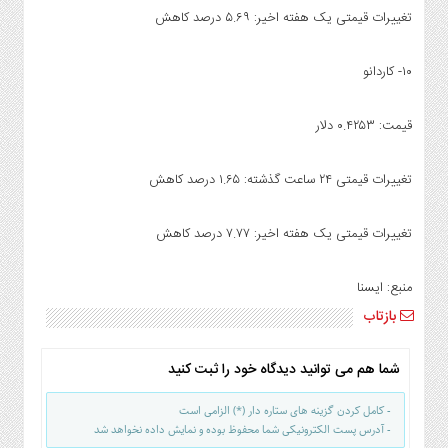
تغییرات قیمتی یک هفته اخیر: ۵.۶۹ درصد کاهش
۱۰- کاردانو
قیمت: ۰.۴۲۵۳ دلار
تغییرات قیمتی ۲۴ ساعت گذشته: ۱.۶۵ درصد کاهش
تغییرات قیمتی یک هفته اخیر: ۷.۷۷ درصد کاهش
منبع: ایسنا
بازتاب
شما هم می توانید دیدگاه خود را ثبت کنید
- کامل کردن گزینه های ستاره دار (*) الزامی است
- آدرس پست الکترونیکی شما محفوظ بوده و نمایش داده نخواهد شد