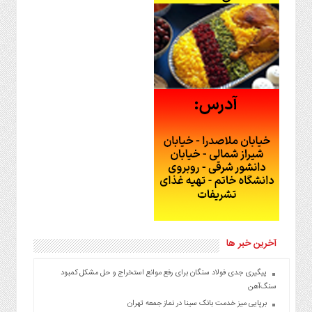
آخرین خبر ها
پیگیری جدی فولاد سنگان برای رفع موانع استخراج و حل مشکل کمبود
سنگ‌آهن
برپایی میز خدمت بانک سینا در نماز جمعه تهران