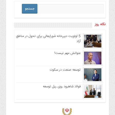
نگاه روز
5 اولویت دبیرخانه شورایعالی برای تحول در مناطق
آزاد
عنوانش مهم نیست!
توسعه صنعت در سکوت
فولاد شاهرود روی ریل توسعه