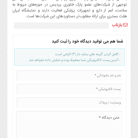
توجهی از شرکت‌های عضو پارک فناوری پردیس در حوزه‌های مربوط به
سلامت، اعم از دارو و تجهیزات پزشکی فعالیت دارند و نمایشگاه ایران
هلث بستری برای ارائه مطلوب‌تر دستاوردهای این شرکت‌ها است.
بازتاب
شما هم می توانید دیدگاه خود را ثبت کنید
- کامل کردن گزینه های ستاره دار (*) الزامی است
- آدرس پست الکترونیکی شما محفوظ بوده و نمایش داده نخواهد شد