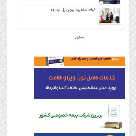
فولاد شاهرود روی ریل توسعه