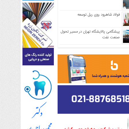
فولاد شاهرود روی ریل توسعه
پیشگامی پالایشگاه تهران در مسیر تحول
صنعت نفت