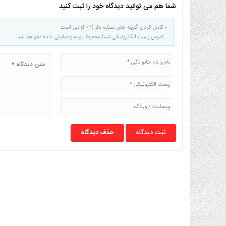
شما هم می توانید دیدگاه خود را ثبت کنید
- کامل کردن گزینه های ستاره دار (*) الزامی است
- آدرس پست الکترونیکی شما محفوظ بوده و نمایش داده نخواهد شد
حذف دیدگاه