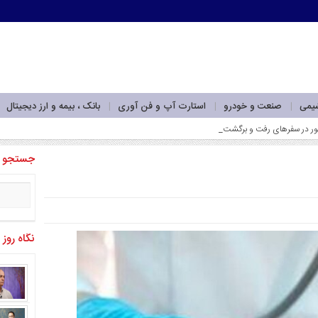
شیمی
صنعت و خودرو
استارت آپ و فن آوری
بانک ، بیمه و ارز دیجیتال
جستجو
نگاه روز