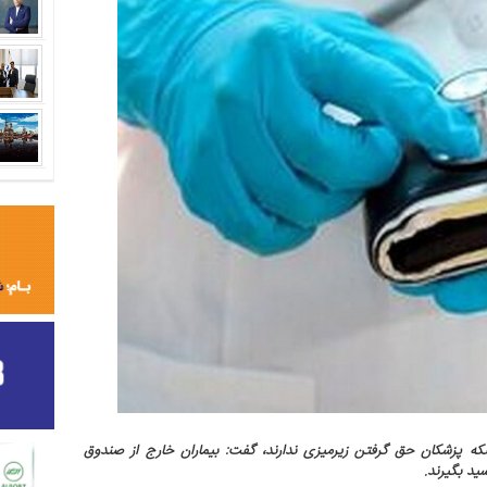
نکه پزشکان حق گرفتن زیرمیزی ندارند، گفت: بیماران خارج از صندوق
ید بگیرند.