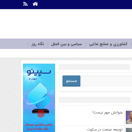
.
.
کشاورزی و صنایع غذایی
سیاسی و بین الملل
نگاه روز
عنوانش مهم نیست!
توسعه صنعت در سکوت