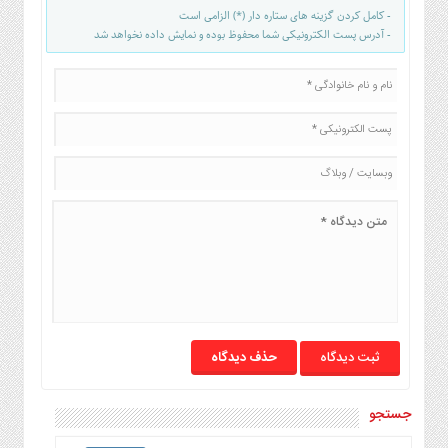
- کامل کردن گزینه های ستاره دار (*) الزامی است
- آدرس پست الکترونیکی شما محفوظ بوده و نمایش داده نخواهد شد
حذف دیدگاه
جستجو