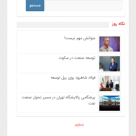
نگاه روز
عنوانش مهم نیست!
توسعه صنعت در سکوت
فولاد شاهرود روی ریل توسعه
پیشگامی پالایشگاه تهران در مسیر تحول صنعت
نفت