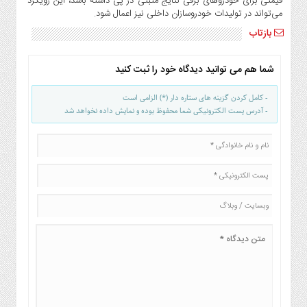
قیمتی برای خودروهای برقی نتایج مثبتی در پی داشته باشد، این رویکرد
می‌تواند در تولیدات خودروسازان داخلی نیز اعمال شود.
بازتاب
شما هم می توانید دیدگاه خود را ثبت کنید
- کامل کردن گزینه های ستاره دار (*) الزامی است
- آدرس پست الکترونیکی شما محفوظ بوده و نمایش داده نخواهد شد