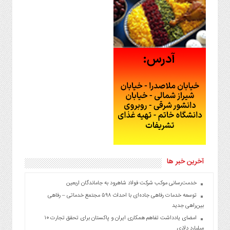
آخرین خبر ها
خدمت‌رسانی موکب شرکت فولاد شاهرود به جاماندگان اربعین
توسعه خدمات رفاهی جاده‌ای با احداث ۵۹۸ مجتمع خدماتی – رفاهی
بین‌راهی جدید
امضای یادداشت تفاهم همکاری ایران و پاکستان برای تحقق تجارت ۱۰
میلیارد دلاری