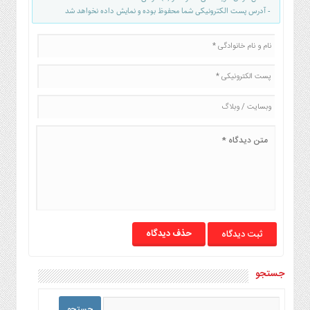
- آدرس پست الکترونیکی شما محفوظ بوده و نمایش داده نخواهد شد
حذف دیدگاه
جستجو