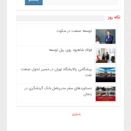
نگاه روز
توسعه صنعت در سکوت
فولاد شاهرود روی ریل توسعه
پیشگامی پالایشگاه تهران در مسیر تحول صنعت
نفت
دستاوردهای سفر مدیرعامل بانک گردشگری در
زنجان