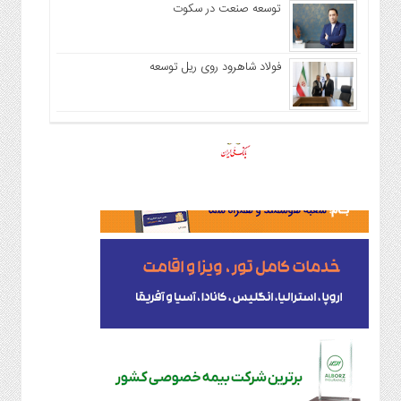
توسعه صنعت در سکوت
فولاد شاهرود روی ریل توسعه