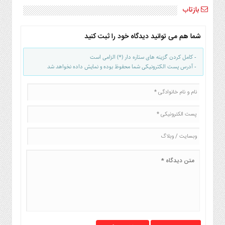
بازتاب
شما هم می توانید دیدگاه خود را ثبت کنید
- کامل کردن گزینه های ستاره دار (*) الزامی است
- آدرس پست الکترونیکی شما محفوظ بوده و نمایش داده نخواهد شد