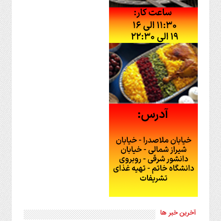
آخرین خبر ها