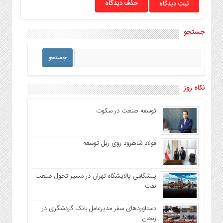
حذف دیدگاه
جستجو
نگاه روز
توسعه صنعت در سکوت
فولاد شاهرود روی ریل توسعه
پیشگامی پالایشگاه تهران در مسیر تحول صنعت
نفت
دستاوردهای سفر مدیرعامل بانک گردشگری در
زنجان