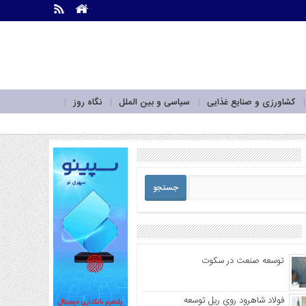
.
.
کشاورزی و صنایع غذایی
سیاسی و بین الملل
نگاه روز
توسعه صنعت در سکوت
فولاد شاهرود روی ریل توسعه