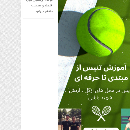
دوساله پزشکیان درباره
اقتصاد و معیشت
منتشر می‌شود