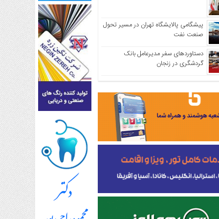
پیشگامی پالایشگاه تهران در مسیر تحول
صنعت نفت
دستاوردهای سفر مدیرعامل بانک
گردشگری در زنجان