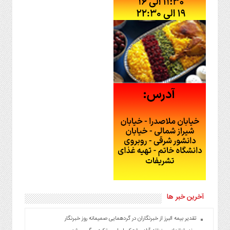
آخرین خبر ها
تقدیر بیمه البرز از خبرنگاران در گردهمایی صمیمانه روز خبرنگار