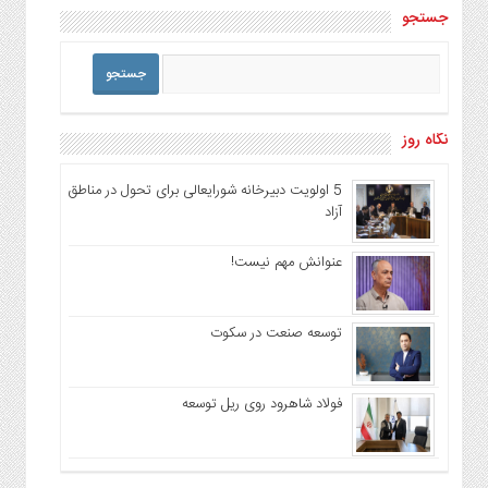
جستجو
نگاه روز
5 اولویت دبیرخانه شورایعالی برای تحول در مناطق
آزاد
عنوانش مهم نیست!
توسعه صنعت در سکوت
فولاد شاهرود روی ریل توسعه