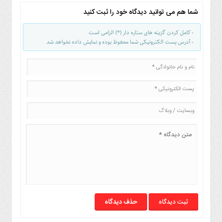
شما هم می توانید دیدگاه خود را ثبت کنید
- کامل کردن گزینه های ستاره دار (*) الزامی است
- آدرس پست الکترونیکی شما محفوظ بوده و نمایش داده نخواهد شد
حذف دیدگاه