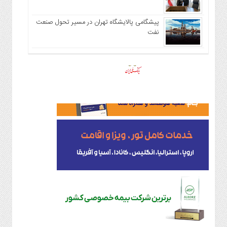
پیشگامی پالایشگاه تهران در مسیر تحول صنعت
نفت