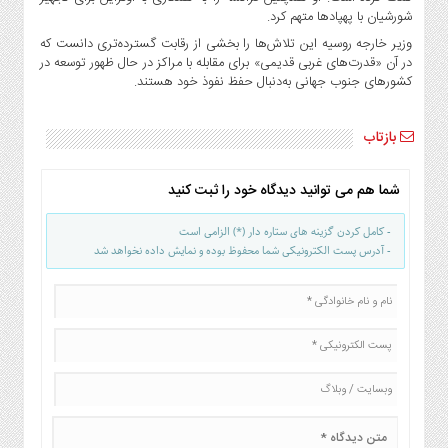
شورشیان با پهپادها متهم کرد.
وزیر خارجه روسیه این تلاش‌ها را بخشی از رقابت گسترده‌تری دانست که
در آن «قدرت‌های غربی قدیمی» برای مقابله با مراکز در حال ظهور توسعه در
کشورهای جنوب جهانی به‌دنبال حفظ نفوذ خود هستند.
بازتاب
شما هم می توانید دیدگاه خود را ثبت کنید
- کامل کردن گزینه های ستاره دار (*) الزامی است
- آدرس پست الکترونیکی شما محفوظ بوده و نمایش داده نخواهد شد