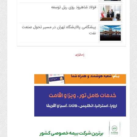
فولاد شاهرود روی ریل توسعه
پیشگامی پالایشگاه تهران در مسیر تحول صنعت
نفت