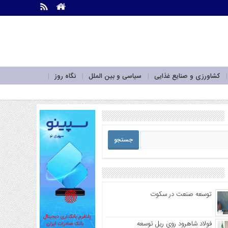
.
.
کشاورزی و صنایع غذایی
سیاسی و بین الملل
نگاه روز
توسعه صنعت در سکوت
فولاد شاهرود روی ریل توسعه