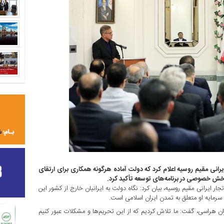
یرانی مقیم روسیه اعلام کرد که دولت آماده هرگونه همکاری برای ارتقای
خش خصوصی در برنامه‌های توسعه تأکید کرد.
ار ایرانی مقیم روسیه، بیان کرد: نگاه دولت به ایرانیان خارج از کشور این
سرمایه او متعلق به تمدن ایران اسلامی است.
ان هراسی، گفت: ما تلاش کردیم که از این تحریم‌ها و مشکلات عبور کنیم