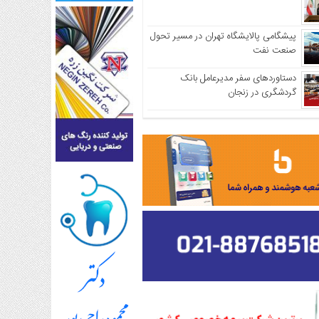
پیشگامی پالایشگاه تهران در مسیر تحول
صنعت نفت
دستاوردهای سفر مدیرعامل بانک
گردشگری در زنجان