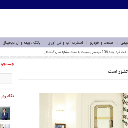
شیمی
صنعت و خودرو
استارت آپ و فن آوری
بانک ، بیمه و ارز دیجیتال
جستجو
 کشور است
نگاه روز