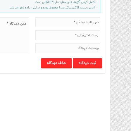
- کامل کردن گزینه های ستاره دار (*) الزامی است
- آدرس پست الکترونیکی شما محفوظ بوده و نمایش داده نخواهد شد
حذف دیدگاه