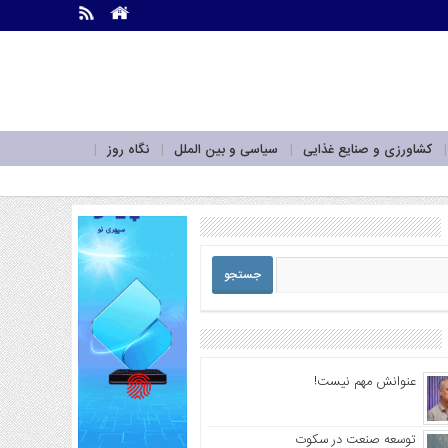
.
.
کشاورزی و صنایع غذایی
سیاسی و بین الملل
نگاه روز
عنوانش مهم نیست!
توسعه صنعت در سکوت