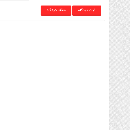
حذف دیدگاه