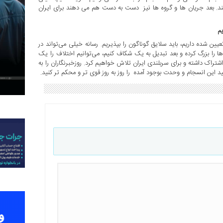
ند. بعد جریان ها و گروه ها نیز دست به دست هم می دهند برای ایران
م
ین شده داریم، باید سلایق گوناگون را بپذیریم. رسانه خیلی می‌تواند در
‌ها را بزرگ کرده و بعد تبدیل به یک شکاف کنیم، می‌توانیم اختلاف را یک
شتراک داشته و برای سربلندی ایران تلاش خواهیم کرد. روزخبرنگاران را به
ید این انسجام و وحدت بوجود آمده را روز به روز قوی تر و محکم تر کنید.