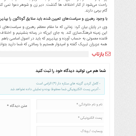
راحت می‌شود از کنار اختلاف ها گذشت. دیر زن و شوهر دعوا نمی کن
گام برمی دارند.
با وجود رهبری و سیاست‌های تعیین شده، باید سلایق گوناگون را بپذیری
وی در پایان بیان کرد: زمانی که ما مقام معظم رهبری و سیاست‌های تعی
این زمینه فرهنگ‌سازی کند. به جای این‌که در رسانه بنشینیم و اختلاف
قاعده معمولی به حساب آورده و بپذیریم که باید در اصول اساسی باهم ا
همه عزیزان تبریک گفته و امیدوار هستیم با رسالتی که شما دارید بتوان
بازتاب
شما هم می توانید دیدگاه خود را ثبت کنید
- کامل کردن گزینه های ستاره دار (*) الزامی است
- آدرس پست الکترونیکی شما محفوظ بوده و نمایش داده نخواهد شد