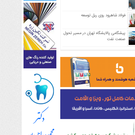
فولاد شاهرود روی ریل توسعه
پیشگامی پالایشگاه تهران در مسیر تحول
صنعت نفت