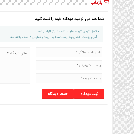
بازتاب
شما هم می توانید دیدگاه خود را ثبت کنید
- کامل کردن گزینه های ستاره دار (*) الزامی است
- آدرس پست الکترونیکی شما محفوظ بوده و نمایش داده نخواهد شد
حذف دیدگاه