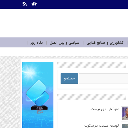
.
.
کشاورزی و صنایع غذایی
سیاسی و بین الملل
نگاه روز
عنوانش مهم نیست!
توسعه صنعت در سکوت