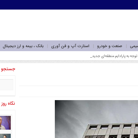
شیمی
صنعت و خودرو
استارت آپ و فن آوری
بانک ، بیمه و ارز دیجیتال
جستجو
نگاه روز