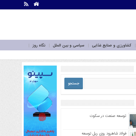
.
.
کشاورزی و صنایع غذایی
سیاسی و بین الملل
نگاه روز
توسعه صنعت در سکوت
فولاد شاهرود روی ریل توسعه