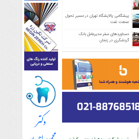
پیشگامی پالایشگاه تهران در مسیر تحول
صنعت نفت
دستاوردهای سفر مدیرعامل بانک
گردشگری در زنجان