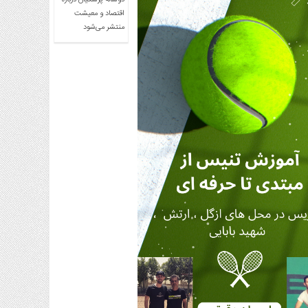
دوساله پزشکیان درباره
اقتصاد و معیشت
منتشر می‌شود