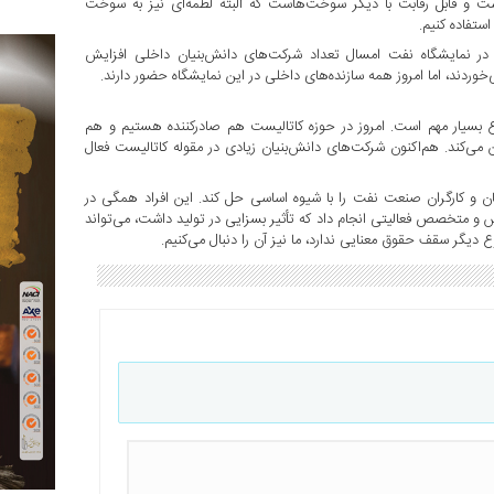
 و قابل رقابت با دیگر سوخت‌هاست که البته لطمه‌ای نیز به سوخت
ستفاده کنیم.
در نمایشگاه نفت امسال تعداد شرکت‌های دانش‌بنیان داخلی افزایش
خوردند، اما امروز همه سازنده‌های داخلی در این نمایشگاه حضور دارند.
یار مهم است. امروز در حوزه کاتالیست هم صادرکننده هستیم و هم
 می‌کند. هم‌اکنون شرکت‌های دانش‌بنیان زیادی در مقوله کاتالیست فعال
و کارگران صنعت نفت را با شیوه اساسی حل کند. این افراد همگی در
و متخصص فعالیتی انجام داد که تأثیر بسزایی در تولید داشت، می‌تواند
یگر سقف حقوق معنایی ندارد، ما نیز آن را دنبال می‌کنیم.