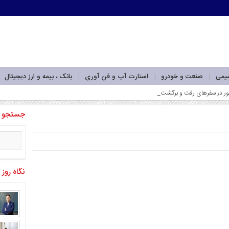
شیمی
صنعت و خودرو
استارت آپ و فن آوری
بانک ، بیمه و ارز دیجیتال
جستجو
نگاه روز