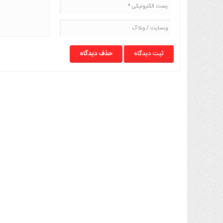
حذف دیدگاه